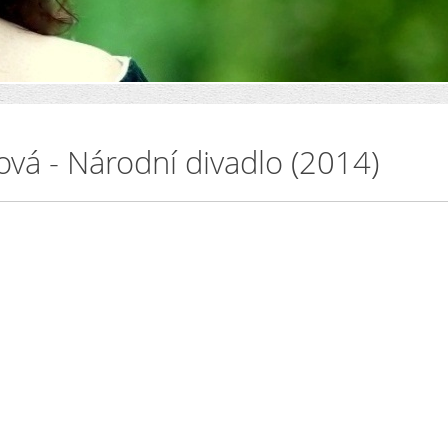
vá - Národní divadlo (2014)