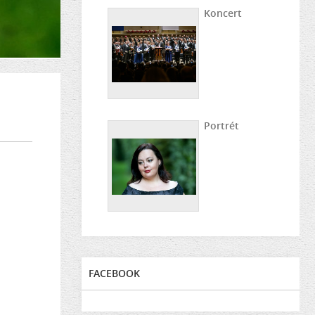
Koncert
Portrét
FACEBOOK