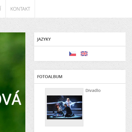
Í
KONTAKT
JAZYKY
FOTOALBUM
Divadlo