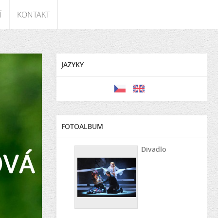
Í
KONTAKT
JAZYKY
FOTOALBUM
Divadlo