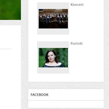
Koncert
Portrét
FACEBOOK