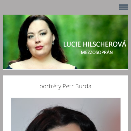
portréty Petr Burda