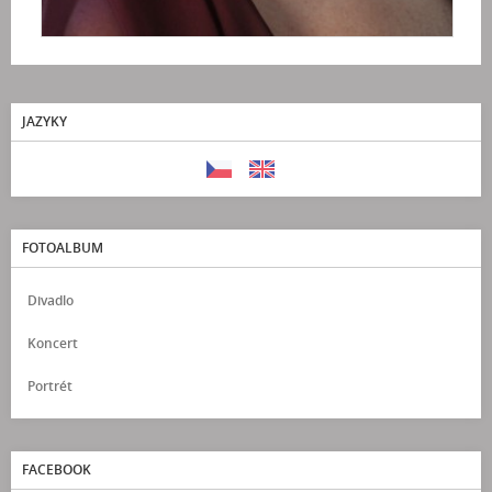
JAZYKY
FOTOALBUM
Divadlo
Koncert
Portrét
FACEBOOK