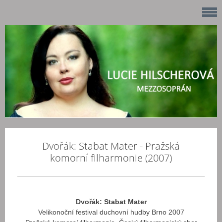
Dvořák: Stabat Mater - Pražská
komorní filharmonie (2007)
Dvořák: Stabat Mater
Velikonoční festival duchovní hudby Brno 2007