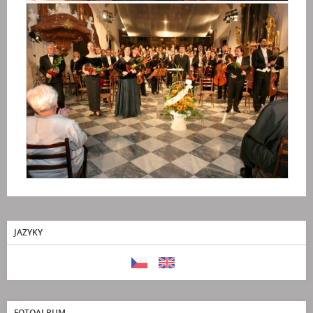
JAZYKY
FOTOALBUM